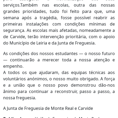
serviços.Também nas escolas, outra das nossas
grandes prioridades, tudo foi feito para que, uma
semana após a tragédia, fosse possível reabrir as
primeiras instalações com condições mínimas de
segurança. As escolas mais afetadas, nomeadamente a
de Carvide, terão intervenção prioritária, com o apoio
do Município de Leiria e da Junta de Freguesia.
As condições dos nossos estudantes — o nosso futuro
— continuarão a merecer toda a nossa atenção e
empenho.
A todos os que ajudaram, das equipas técnicas aos
voluntários anónimos, o nosso muito obrigado. A força
e a união que o nosso povo demonstrou dão-nos
ânimo para continuar a reconstruir, passo a passo, a
nossa freguesia.
A Junta de Freguesia de Monte Real e Carvide