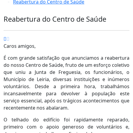
Reabertura do Centro de Saúde
Reabertura do Centro de Saúde
Caros amigos,
É com grande satisfação que anunciamos a reabertura
do nosso Centro de Saúde, fruto de um esforço coletivo
que uniu a Junta de Freguesia, os funcionários, o
Município de Leiria, diversas instituições e inúmeros
voluntários. Desde a primeira hora, trabalhámos
incansavelmente para devolver à população este
serviço essencial, após os trágicos acontecimentos que
recentemente nos abalaram.
O telhado do edifício foi rapidamente reparado,
primeiro com o apoio generoso de voluntários e,