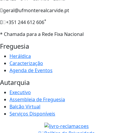
geral@ufmonterealcarvide.pt
*
+351 244 612 606
* Chamada para a Rede Fixa Nacional
Freguesia
Heráldica
Caracterização
Agenda de Eventos
Autarquia
Executivo
Assembleia de Freguesia
Balcão Virtual
Serviços Disponíveis