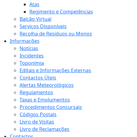
Atas
Regimento e Competências
Balcão Virtual
Serviços Disponíveis
Recolha de Residuos ou Monos
Informações
Notícias
Incidentes
Toponímia
Editais e Informações Externas
Contactos Úteis
Alertas Meteorológicos
Regulamentos
Taxas e Emolumentos
Procedimentos Concursais
Códigos Postais
Livro de Visitas
Livro de Reclamações
Contactos