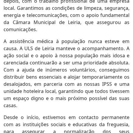
depois, com o trabalho profissional de uma empresa
local. Garantimos as condições de limpeza, segurança,
energia e telecomunicações, com o apoio fundamental
da Câmara Municipal de Leiria, que assegurou as
comunicações.
A assistência médica à população nunca esteve em
causa. A ULS de Leiria manteve o acompanhamento. A
ação social e o apoio à nossa população mais idosa e
carenciada continuarão a ser uma prioridade absoluta.
Com a ajuda de inúmeros voluntários, conseguimos
distribuir bens essenciais e alojar temporariamente os
desalojados, em parceria com as nossas IPSS e uma
unidade hoteleira local, garantindo que todos tivessem
um espaço digno e o mais próximo possível das suas
casas.
Desde o início, estivemos em contacto permanente
com as instituições sociais e educativas da freguesia,
para assegurar a normalização dos seus