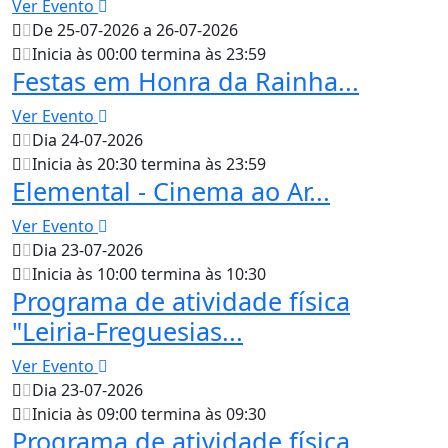
Ver Evento
De 25-07-2026 a 26-07-2026
Inicia às 00:00 termina às 23:59
Festas em Honra da Rainha...
Ver Evento
Dia 24-07-2026
Inicia às 20:30 termina às 23:59
Elemental - Cinema ao Ar...
Ver Evento
Dia 23-07-2026
Inicia às 10:00 termina às 10:30
Programa de atividade física
"Leiria-Freguesias...
Ver Evento
Dia 23-07-2026
Inicia às 09:00 termina às 09:30
Programa de atividade física