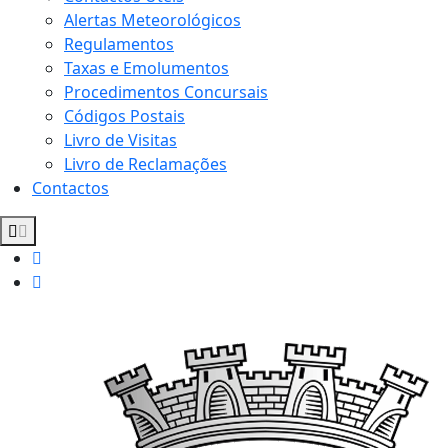
Alertas Meteorológicos
Regulamentos
Taxas e Emolumentos
Procedimentos Concursais
Códigos Postais
Livro de Visitas
Livro de Reclamações
Contactos