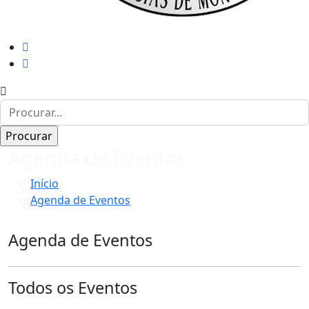
Agenda de Eventos
Início
Agenda de Eventos
Agenda de Eventos
Todos os Eventos