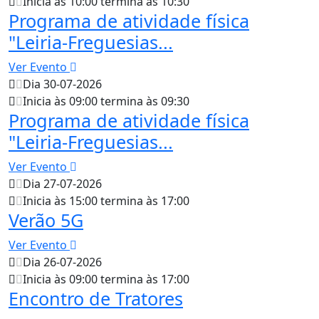
Inicia às 10:00 termina às 10:30
Programa de atividade física
"Leiria-Freguesias...
Ver Evento
Dia 30-07-2026
Inicia às 09:00 termina às 09:30
Programa de atividade física
"Leiria-Freguesias...
Ver Evento
Dia 27-07-2026
Inicia às 15:00 termina às 17:00
Verão 5G
Ver Evento
Dia 26-07-2026
Inicia às 09:00 termina às 17:00
Encontro de Tratores