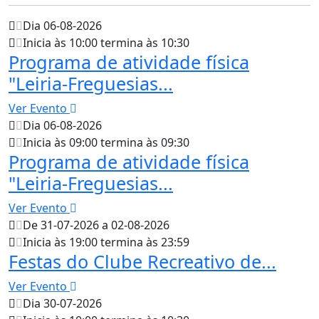
Dia 06-08-2026
Inicia às 10:00 termina às 10:30
Programa de atividade física
"Leiria-Freguesias...
Ver Evento
Dia 06-08-2026
Inicia às 09:00 termina às 09:30
Programa de atividade física
"Leiria-Freguesias...
Ver Evento
De 31-07-2026 a 02-08-2026
Inicia às 19:00 termina às 23:59
Festas do Clube Recreativo de...
Ver Evento
Dia 30-07-2026