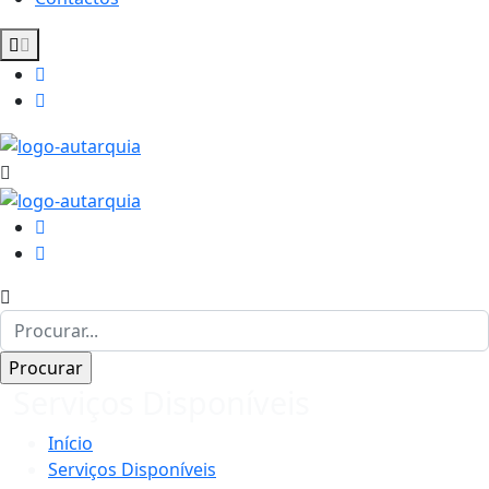
Serviços Disponíveis
Início
Serviços Disponíveis