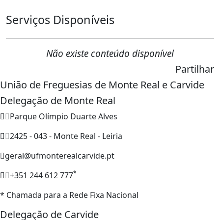
Serviços Disponíveis
Não existe conteúdo disponível
Partilhar
União de Freguesias de Monte Real e Carvide
Delegação de Monte Real
Parque Olímpio Duarte Alves
2425 - 043 - Monte Real - Leiria
geral@ufmonterealcarvide.pt
*
+351 244 612 777
* Chamada para a Rede Fixa Nacional
Delegação de Carvide