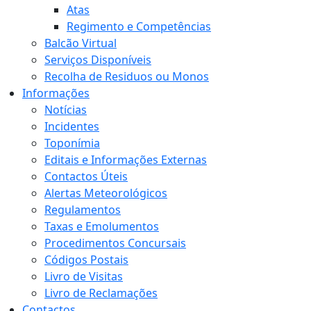
Atas
Regimento e Competências
Balcão Virtual
Serviços Disponíveis
Recolha de Residuos ou Monos
Informações
Notícias
Incidentes
Toponímia
Editais e Informações Externas
Contactos Úteis
Alertas Meteorológicos
Regulamentos
Taxas e Emolumentos
Procedimentos Concursais
Códigos Postais
Livro de Visitas
Livro de Reclamações
Contactos