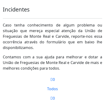
Incidentes
Caso tenha conhecimento de algum problema ou
situação que mereça especial atenção da União de
Freguesias de Monte Real e Carvide, reporte-nos essa
ocorrência através do formulário que em baixo lhe
disponibilizamos.
Contamos com a sua ajuda para melhorar e dotar a
União de Freguesias de Monte Real e Carvide de mais e
melhores condições para todos.
0
Todos
0