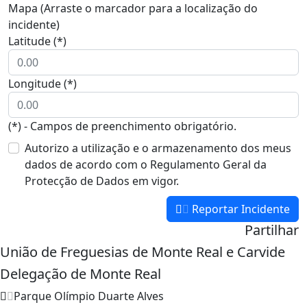
Mapa (Arraste o marcador para a localização do
incidente)
Latitude (*)
Longitude (*)
(*) - Campos de preenchimento obrigatório.
Autorizo a utilização e o armazenamento dos meus
dados de acordo com o Regulamento Geral da
Protecção de Dados em vigor.
Reportar Incidente
Partilhar
União de Freguesias de Monte Real e Carvide
Delegação de Monte Real
Parque Olímpio Duarte Alves