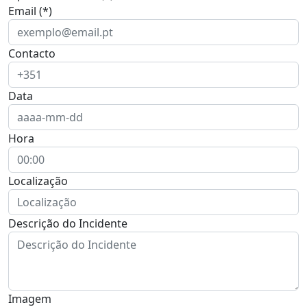
Email (*)
Contacto
Data
Hora
Localização
Descrição do Incidente
Imagem