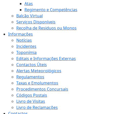
Atas
Regimento e Competências
Balcão Virtual
Serviços Disponíveis
Recolha de Residuos ou Monos
Informações
Notícias
Incidentes
Toponímia
Editais e Informações Externas
Contactos Úteis
Alertas Meteorológicos
Regulamentos
Taxas e Emolumentos
Procedimentos Concursais
Códigos Postais
Livro de Visitas
Livro de Reclamações
Contactos