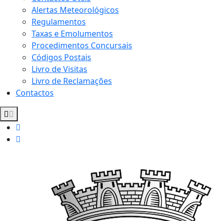
Alertas Meteorológicos
Regulamentos
Taxas e Emolumentos
Procedimentos Concursais
Códigos Postais
Livro de Visitas
Livro de Reclamações
Contactos