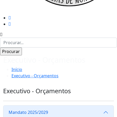
Executivo - Orçamentos
Início
Executivo - Orçamentos
Executivo - Orçamentos
Mandato 2025/2029