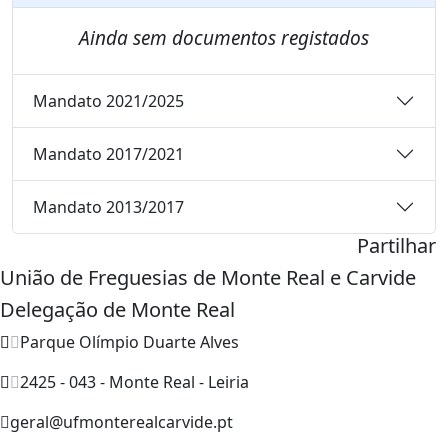
Ainda sem documentos registados
Mandato 2021/2025
Mandato 2017/2021
Mandato 2013/2017
Partilhar
União de Freguesias de Monte Real e Carvide
Delegação de Monte Real
Parque Olímpio Duarte Alves
2425 - 043 - Monte Real - Leiria
geral@ufmonterealcarvide.pt