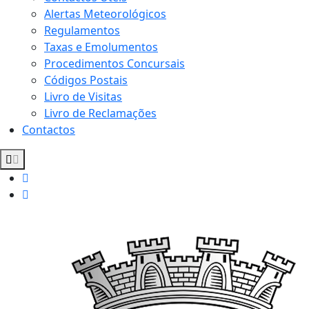
Alertas Meteorológicos
Regulamentos
Taxas e Emolumentos
Procedimentos Concursais
Códigos Postais
Livro de Visitas
Livro de Reclamações
Contactos