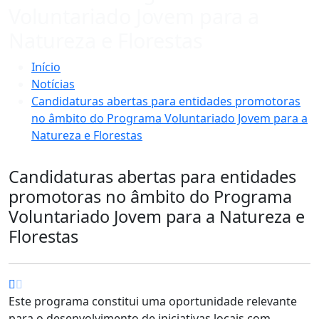
Voluntariado Jovem para a
Natureza e Florestas
Início
Notícias
Candidaturas abertas para entidades promotoras
no âmbito do Programa Voluntariado Jovem para a
Natureza e Florestas
Candidaturas abertas para entidades
promotoras no âmbito do Programa
Voluntariado Jovem para a Natureza e
Florestas
Este programa constitui uma oportunidade relevante
para o desenvolvimento de iniciativas locais com