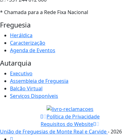
* Chamada para a Rede Fixa Nacional
Freguesia
Heráldica
Caracterização
Agenda de Eventos
Autarquia
Executivo
Assembleia de Freguesia
Balcão Virtual
Serviços Disponíveis
Política de Privacidade
Requisitos do Website
União de Freguesias de Monte Real e Carvide
- 2026