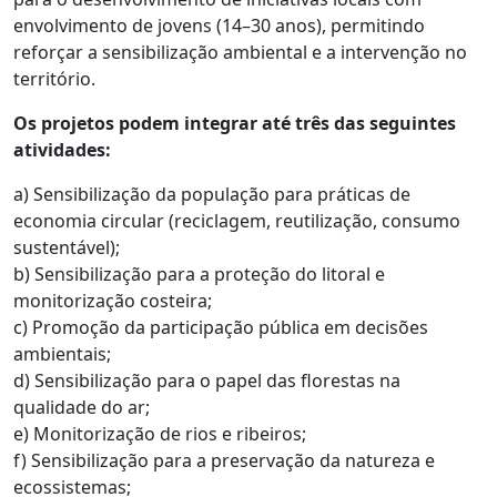
envolvimento de jovens (14–30 anos), permitindo
reforçar a sensibilização ambiental e a intervenção no
território.
Os projetos podem integrar até três das seguintes
atividades:
a) Sensibilização da população para práticas de
economia circular (reciclagem, reutilização, consumo
sustentável);
b) Sensibilização para a proteção do litoral e
monitorização costeira;
c) Promoção da participação pública em decisões
ambientais;
d) Sensibilização para o papel das florestas na
qualidade do ar;
e) Monitorização de rios e ribeiros;
f) Sensibilização para a preservação da natureza e
ecossistemas;