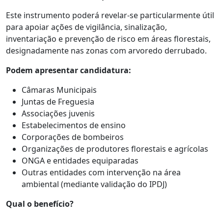
Este instrumento poderá revelar-se particularmente útil
para apoiar ações de vigilância, sinalização,
inventariação e prevenção de risco em áreas florestais,
designadamente nas zonas com arvoredo derrubado.
Podem apresentar candidatura:
Câmaras Municipais
Juntas de Freguesia
Associações juvenis
Estabelecimentos de ensino
Corporações de bombeiros
Organizações de produtores florestais e agrícolas
ONGA e entidades equiparadas
Outras entidades com intervenção na área
ambiental (mediante validação do IPDJ)
Qual o benefício?