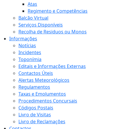
Atas
Regimento e Competências
Balcão Virtual
Serviços Disponíveis
Recolha de Residuos ou Monos
Informações
Notícias
Incidentes
Toponímia
Editais e Informações Externas
Contactos Úteis
Alertas Meteorológicos
Regulamentos
Taxas e Emolumentos
Procedimentos Concursais
Códigos Postais
Livro de Visitas
Livro de Reclamações
Contactos