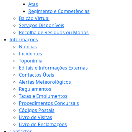
Atas
Regimento e Competências
Balcão Virtual
Serviços Disponíveis
Recolha de Residuos ou Monos
Informações
Notícias
Incidentes
Toponímia
Editais e Informações Externas
Contactos Úteis
Alertas Meteorológicos
Regulamentos
Taxas e Emolumentos
Procedimentos Concursais
Códigos Postais
Livro de Visitas
Livro de Reclamações
Contactos