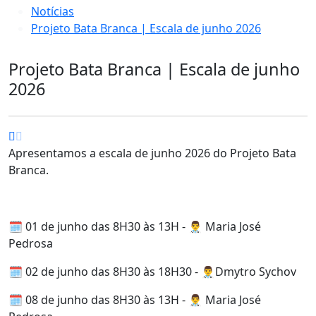
Notícias
Projeto Bata Branca | Escala de junho 2026
Projeto Bata Branca | Escala de junho
2026
Apresentamos a escala de junho 2026 do Projeto Bata
Branca.
🗓️ 01 de junho das 8H30 às 13H - 👨‍⚕️ Maria José
Pedrosa
🗓️ 02 de junho das 8H30 às 18H30 - 👨‍⚕️Dmytro Sychov
🗓️ 08 de junho das 8H30 às 13H - 👨‍⚕️ Maria José