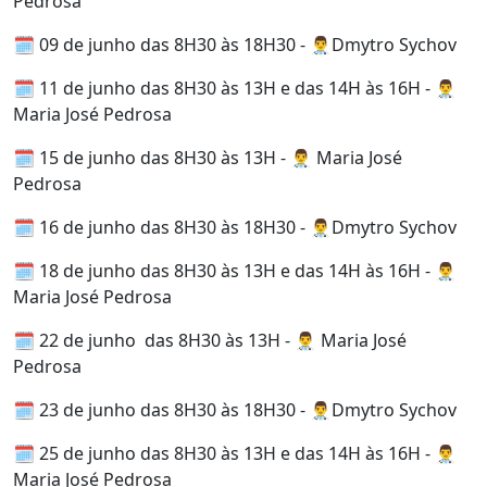
Pedrosa
🗓️ 09 de junho das 8H30 às 18H30 - 👨‍⚕️Dmytro Sychov
🗓️ 11 de junho das 8H30 às 13H e das 14H às 16H - 👨‍⚕️
Maria José Pedrosa
🗓️ 15 de junho das 8H30 às 13H - 👨‍⚕️ Maria José
Pedrosa
🗓️ 16 de junho das 8H30 às 18H30 - 👨‍⚕️Dmytro Sychov
🗓️ 18 de junho das 8H30 às 13H e das 14H às 16H - 👨‍⚕️
Maria José Pedrosa
🗓️ 22 de junho das 8H30 às 13H - 👨‍⚕️ Maria José
Pedrosa
🗓️ 23 de junho das 8H30 às 18H30 - 👨‍⚕️Dmytro Sychov
🗓️ 25 de junho das 8H30 às 13H e das 14H às 16H - 👨‍⚕️
Maria José Pedrosa