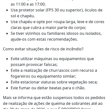
as 11:00 e as 17:00;
Use protetor solar (FPS 30 ou superior), óculos de
sol e chapéu.
Use chapéu e opte por roupa larga, leve e de cores
claras que cubra a maior parte do corpo;
Se tiver vizinhos ou familiares idosos ou isolados,
ajude-os com estas recomendações.
Como evitar situações de risco de incêndio?
Evite utilizar máquinas ou equipamentos que
possam provocar faíscas;
Evite a realização de churrascos com recurso a
fogareiros ou equipamento similar;
Evite estacionar viaturas sobre vegetação seca;
Evie fumar ou deitar beatas para o chão.
Mais se informa que estão suspensos todos os pedidos
de realização de ações de queima de sobrantes até ao