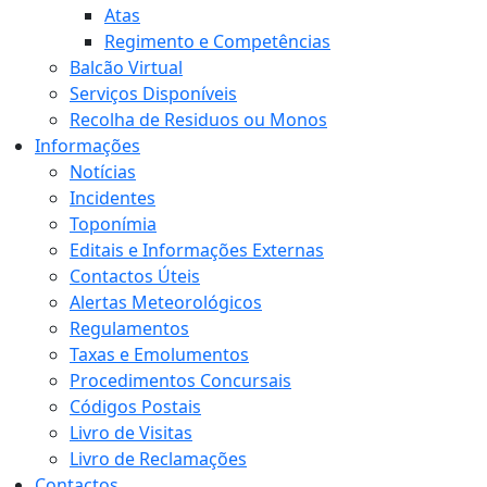
Atas
Regimento e Competências
Balcão Virtual
Serviços Disponíveis
Recolha de Residuos ou Monos
Informações
Notícias
Incidentes
Toponímia
Editais e Informações Externas
Contactos Úteis
Alertas Meteorológicos
Regulamentos
Taxas e Emolumentos
Procedimentos Concursais
Códigos Postais
Livro de Visitas
Livro de Reclamações
Contactos