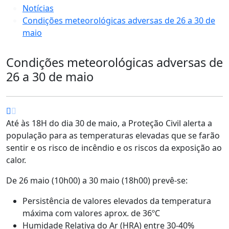
Notícias
Condições meteorológicas adversas de 26 a 30 de
maio
Condições meteorológicas adversas de
26 a 30 de maio
Até às 18H do dia 30 de maio, a Proteção Civil alerta a
população para as temperaturas elevadas que se farão
sentir e os risco de incêndio e os riscos da exposição ao
calor.
De 26 maio (10h00) a 30 maio (18h00) prevê-se:
Persistência de valores elevados da temperatura
máxima com valores aprox. de 36ºC
Humidade Relativa do Ar (HRA) entre 30-40%