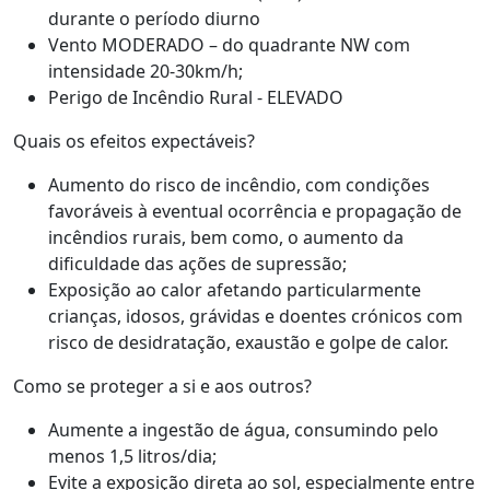
durante o período diurno
Vento MODERADO – do quadrante NW com
intensidade 20-30km/h;
Perigo de Incêndio Rural - ELEVADO
Quais os efeitos expectáveis?
Aumento do risco de incêndio, com condições
favoráveis à eventual ocorrência e propagação de
incêndios rurais, bem como, o aumento da
dificuldade das ações de supressão;
Exposição ao calor afetando particularmente
crianças, idosos, grávidas e doentes crónicos com
risco de desidratação, exaustão e golpe de calor.
Como se proteger a si e aos outros?
Aumente a ingestão de água, consumindo pelo
menos 1,5 litros/dia;
Evite a exposição direta ao sol, especialmente entre