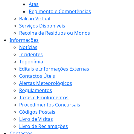
Atas
Regimento e Competências
Balcão Virtual
Serviços Disponíveis
Recolha de Residuos ou Monos
Informações
Notícias
Incidentes
Toponímia
Editais e Informações Externas
Contactos Úteis
Alertas Meteorológicos
Regulamentos
Taxas e Emolumentos
Procedimentos Concursais
Códigos Postais
Livro de Visitas
Livro de Reclamações
Contactos