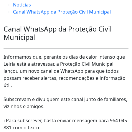
Notícias
Canal WhatsApp da Proteção Civil Municipal
Canal WhatsApp da Proteção Civil
Municipal
Informamos que, perante os dias de calor intenso que
Leiria está a atravessar, a Proteção Civil Municipal
lançou um novo canal de WhatsApp para que todos
possam receber alertas, recomendações e informação
útil.
Subscrevam e divulguem este canal junto de familiares,
vizinhos e amigos.
ℹ️ Para subscrever, basta enviar mensagem para 964 045
881 com o texto: