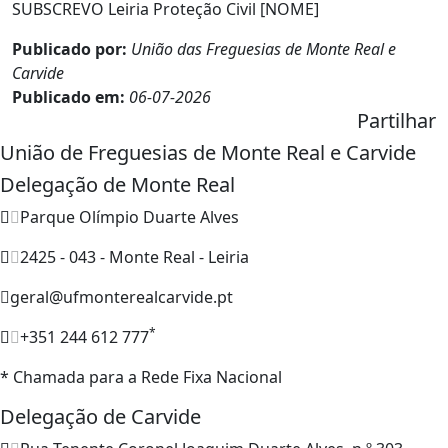
SUBSCREVO Leiria Proteção Civil [NOME]
Publicado por:
União das Freguesias de Monte Real e
Carvide
Publicado em:
06-07-2026
Partilhar
União de Freguesias de Monte Real e Carvide
Delegação de Monte Real
Parque Olímpio Duarte Alves
2425 - 043 - Monte Real - Leiria
geral@ufmonterealcarvide.pt
*
+351 244 612 777
* Chamada para a Rede Fixa Nacional
Delegação de Carvide