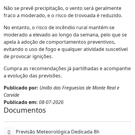
Não se prevê precipitação, o vento será geralmente
fraco a moderado, e o risco de trovoada é reduzido.
No entanto, o risco de incêndio rural mantém-se
moderado a elevado ao longo da semana, pelo que se
apela à adoção de comportamentos preventivos,
evitando o uso de fogo e qualquer atividade suscetível
de provocar ignições.
Cumpra as recomendações já partilhadas e acompanhe
a evolução das previsões.
Publicado por:
União das Freguesias de Monte Real e
Carvide
Publicado em:
08-07-2026
Documentos
Previsão Meteorológica Dedicada 8h