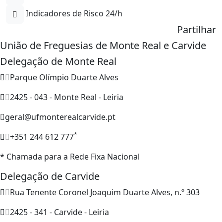
Indicadores de Risco 24/h
Partilhar
União de Freguesias de Monte Real e Carvide
Delegação de Monte Real
Parque Olímpio Duarte Alves
2425 - 043 - Monte Real - Leiria
geral@ufmonterealcarvide.pt
*
+351 244 612 777
* Chamada para a Rede Fixa Nacional
Delegação de Carvide
Rua Tenente Coronel Joaquim Duarte Alves, n.º 303
2425 - 341 - Carvide - Leiria