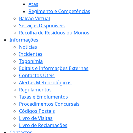
Atas
Regimento e Competências
Balcão Virtual
Serviços Disponíveis
Recolha de Residuos ou Monos
Informações
Notícias
Incidentes
Toponímia
Editais e Informações Externas
Contactos Úteis
Alertas Meteorológicos
Regulamentos
Taxas e Emolumentos
Procedimentos Concursais
Códigos Postais
Livro de Visitas
Livro de Reclamações
Contactos