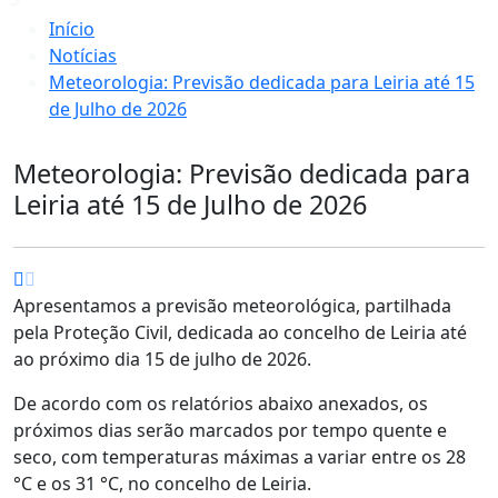
Início
Notícias
Meteorologia: Previsão dedicada para Leiria até 15
de Julho de 2026
Meteorologia: Previsão dedicada para
Leiria até 15 de Julho de 2026
Apresentamos a previsão meteorológica, partilhada
pela Proteção Civil, dedicada ao concelho de Leiria até
ao próximo dia 15 de julho de 2026.
De acordo com os relatórios abaixo anexados, os
próximos dias serão marcados por tempo quente e
seco, com temperaturas máximas a variar entre os 28
°C e os 31 °C, no concelho de Leiria.