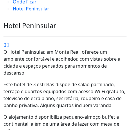
Onde Ficar
Hotel Peninsular
Hotel Peninsular
O Hotel Peninsular, em Monte Real, oferece um
ambiente confortável e acolhedor, com vistas sobre a
cidade e espaços pensados para momentos de
descanso.
Este hotel de 3 estrelas dispõe de salão partilhado,
terraço e quartos equipados com acesso Wi-Fi gratuito,
televisão de ecrã plano, secretária, roupeiro e casa de
banho privativa. Alguns quartos incluem varanda.
O alojamento disponibiliza pequeno-almoço buffet e
continental, além de uma área de lazer com mesa de